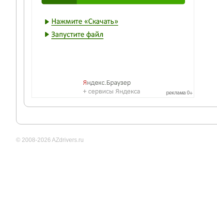
© 2008-2026 AZdrivers.ru