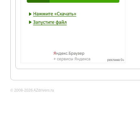
© 2008-2026 AZdrivers.ru