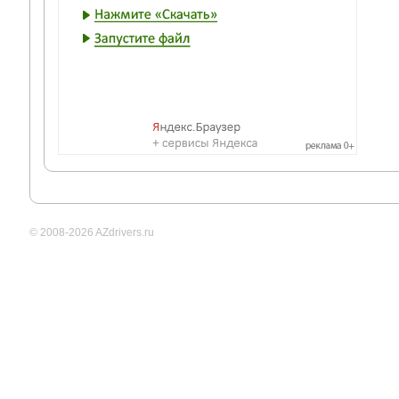
© 2008-2026 AZdrivers.ru