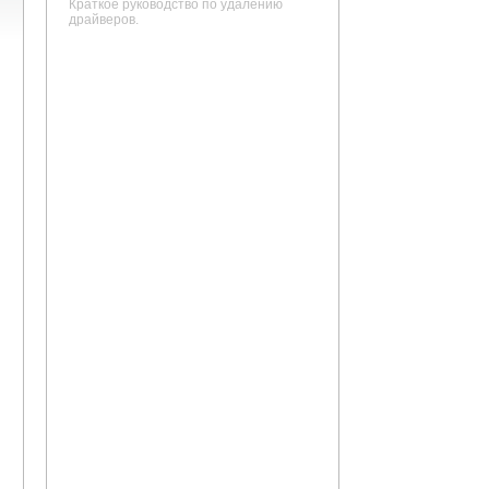
Краткое руководство по удалению
драйверов.