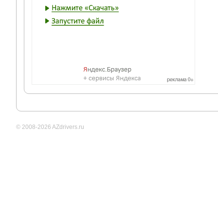
© 2008-2026 AZdrivers.ru