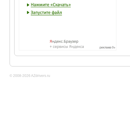
© 2008-2026 AZdrivers.ru