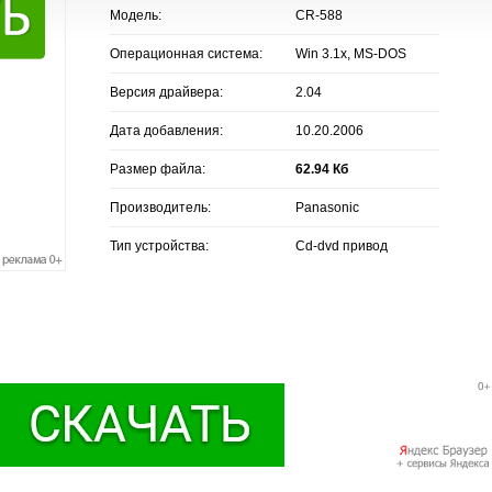
Модель:
CR-588
Операционная система:
Win 3.1x, MS-DOS
Версия драйвера:
2.04
Дата добавления:
10.20.2006
Размер файла:
62.94 Кб
Производитель:
Panasonic
Тип устройства:
Cd-dvd привод