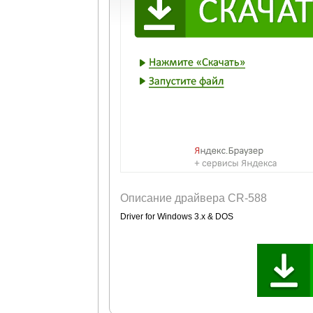
Описание драйвера CR-588
Driver for Windows 3.x & DOS