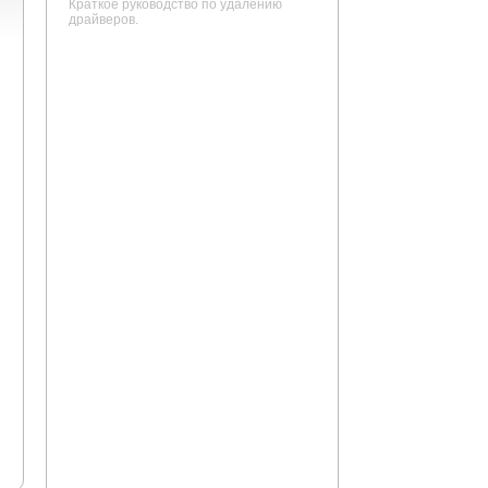
Краткое руководство по удалению
драйверов.