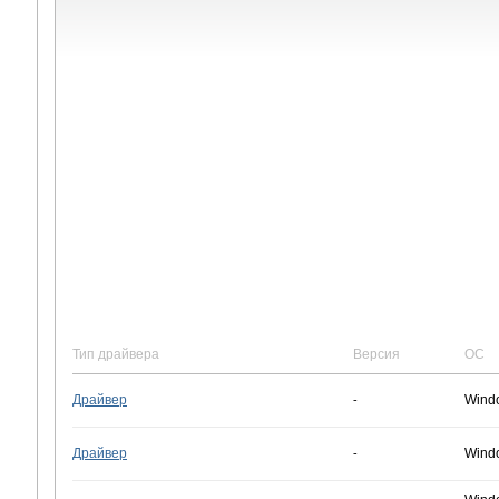
Тип драйвера
Версия
ОС
Драйвер
Wind
-
Драйвер
Wind
-