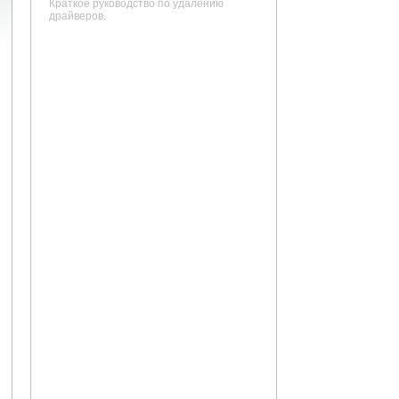
Краткое руководство по удалению
драйверов.