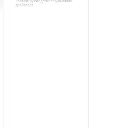
Краткое руководство по удалению
драйверов.