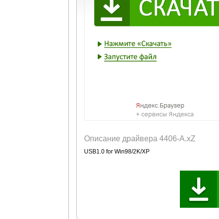
Описание драйвера 4406-A.xZ
USB1.0 for Win98/2K/XP