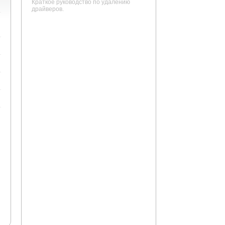
Краткое руководство по удалению
драйверов.