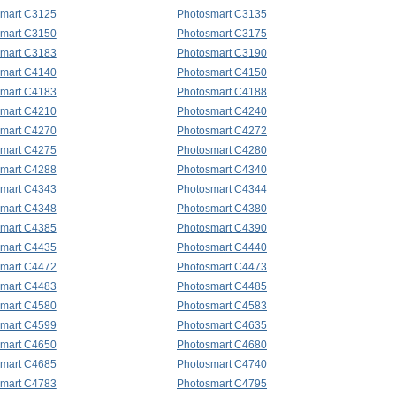
mart C3125
Photosmart C3135
mart C3150
Photosmart C3175
mart C3183
Photosmart C3190
mart C4140
Photosmart C4150
mart C4183
Photosmart C4188
mart C4210
Photosmart C4240
mart C4270
Photosmart C4272
mart C4275
Photosmart C4280
mart C4288
Photosmart C4340
mart C4343
Photosmart C4344
mart C4348
Photosmart C4380
mart C4385
Photosmart C4390
mart C4435
Photosmart C4440
mart C4472
Photosmart C4473
mart C4483
Photosmart C4485
mart C4580
Photosmart C4583
mart C4599
Photosmart C4635
mart C4650
Photosmart C4680
mart C4685
Photosmart C4740
mart C4783
Photosmart C4795