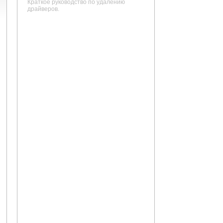
Краткое руководство по удалению
драйверов.