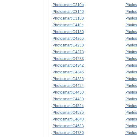
Photosmart C310b
Photos
Photosmart C3140
Photos
Photosmart C3180
Photos
Photosmart C410c
Photos
Photosmart C4180
Photos
Photosmart C4205
Photos
Photosmart C4250
Photos
Photosmart C4273
Photos
Photosmart C4283
Photos
Photosmart C4342
Photos
Photosmart C4345
Photos
Photosmart C4383
Photos
Photosmart C4424
Photos
Photosmart C4450
Photos
Photosmart C4480
Photos
Photosmart C4524
Photos
Photosmart C4585
Photos
Photosmart C4640
Photos
Photosmart C4683
Photos
Photosmart C4780
Photos